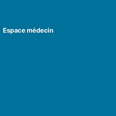
Espace médecin