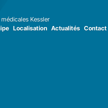
 médicales Kessler
ipe
Localisation
Actualités
Contact